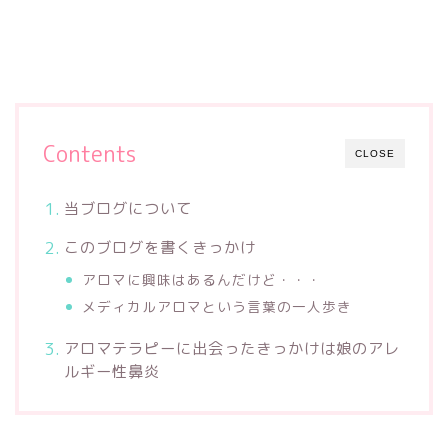
Contents
CLOSE
当ブログについて
このブログを書くきっかけ
アロマに興味はあるんだけど・・・
メディカルアロマという言葉の一人歩き
アロマテラピーに出会ったきっかけは娘のアレ
ルギー性鼻炎