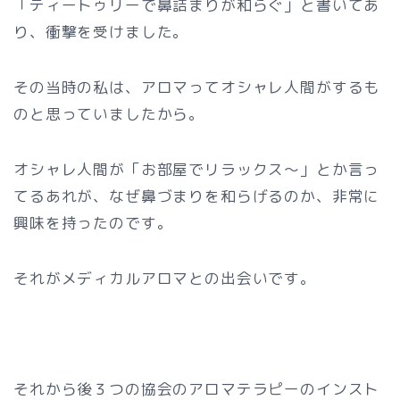
「ティートゥリーで鼻詰まりが和らぐ」と書いてあ
り、衝撃を受けました。
その当時の私は、アロマってオシャレ人間がするも
のと思っていましたから。
オシャレ人間が「お部屋でリラックス～」とか言っ
てるあれが、なぜ鼻づまりを和らげるのか、非常に
興味を持ったのです。
それがメディカルアロマとの出会いです。
それから後３つの協会のアロマテラピーのインスト