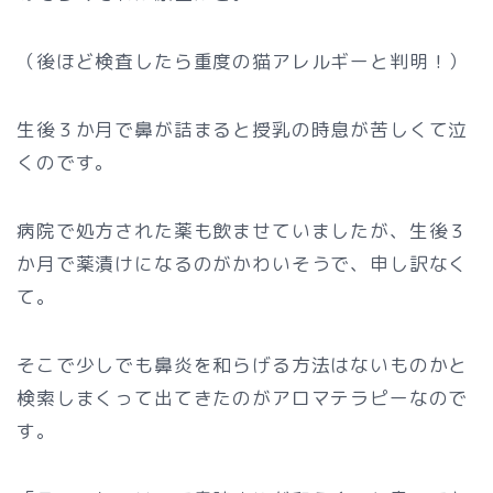
（後ほど検査したら重度の猫アレルギーと判明！）
生後３か月で鼻が詰まると授乳の時息が苦しくて泣
くのです。
病院で処方された薬も飲ませていましたが、生後３
か月で薬漬けになるのがかわいそうで、申し訳なく
て。
そこで少しでも鼻炎を和らげる方法はないものかと
検索しまくって出てきたのがアロマテラピーなので
す。