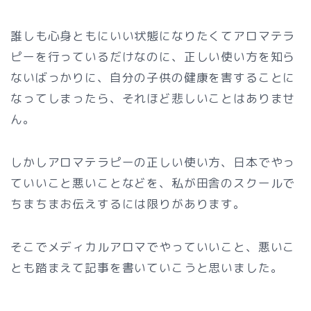
誰しも心身ともにいい状態になりたくてアロマテラ
ピーを行っているだけなのに、正しい使い方を知ら
ないばっかりに、自分の子供の健康を害することに
なってしまったら、それほど悲しいことはありませ
ん。
しかしアロマテラピーの正しい使い方、日本でやっ
ていいこと悪いことなどを、私が田舎のスクールで
ちまちまお伝えするには限りがあります。
そこでメディカルアロマでやっていいこと、悪いこ
とも踏まえて記事を書いていこうと思いました。