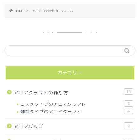
HOME
アロマの保健室プロフィール
カテゴリー
15
アロマクラフトの作り方
コスメタイプのアロマクラフト
8
雑貨タイプのアロマクラフト
4
3
アロマグッズ