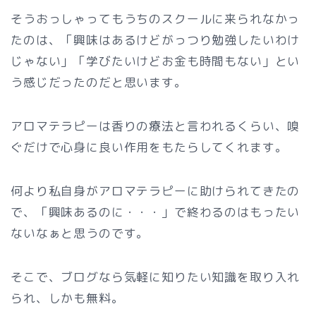
そうおっしゃってもうちのスクールに来られなかっ
たのは、「興味はあるけどがっつり勉強したいわけ
じゃない」「学びたいけどお金も時間もない」とい
う感じだったのだと思います。
アロマテラピーは香りの療法と言われるくらい、嗅
ぐだけで心身に良い作用をもたらしてくれます。
何より私自身がアロマテラピーに助けられてきたの
で、「興味あるのに・・・」で終わるのはもったい
ないなぁと思うのです。
そこで、ブログなら気軽に知りたい知識を取り入れ
られ、しかも無料。