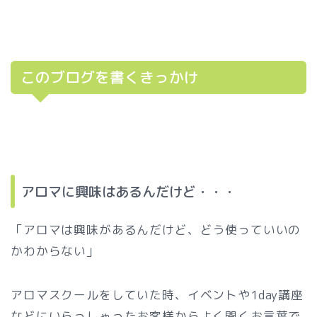
このブログを書くきっかけ
アロマに興味はあるんだけど・・・
「アロマは興味があるんだけど、どう使っていいの
かわからない」
アロマスクールをしていた時、イベントや1day講座
などにいらっしゃったお客様からよく聞くお言葉で