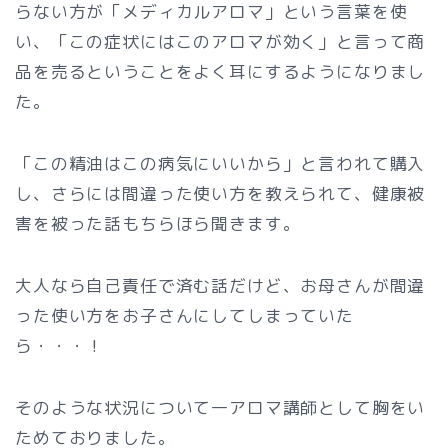
らない方が「メディカルアロマ」という言葉を使
い、「この症状にはこのアロマが効く」と言って商
品を売るということをよく耳にするようになりまし
た。
「この精油はこの病気にいいから」と言われて購入
し、さらには間違った使い方を教えられて、健康被
害を被った話もちらほら聞きます。
大人なら自己責任で済む話だけど、お母さんが間違
った使い方をお子さんにしてしまっていた
ら・・・！
そのような状況について一アロマ講師として胸をい
ためておりました。