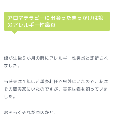
アロマテラピーに出会ったきっかけは娘
のアレルギー性鼻炎
娘が生後３か月の時にアレルギー性鼻炎と診断され
ました。
当時夫は１年ほど単身赴任で県外にいたので、私は
その間実家にいたのですが、実家は猫を飼っていま
した。
おそらくそれが原因かと。