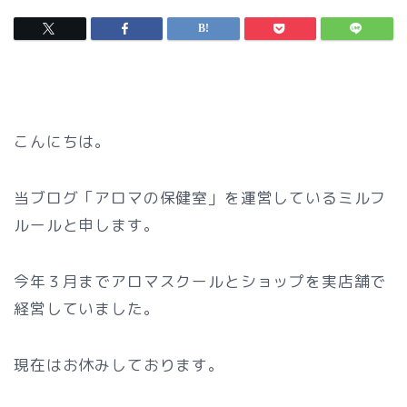
こんにちは。
当ブログ「アロマの保健室」を運営しているミルフ
ルールと申します。
今年３月までアロマスクールとショップを実店舗で
経営していました。
現在はお休みしております。