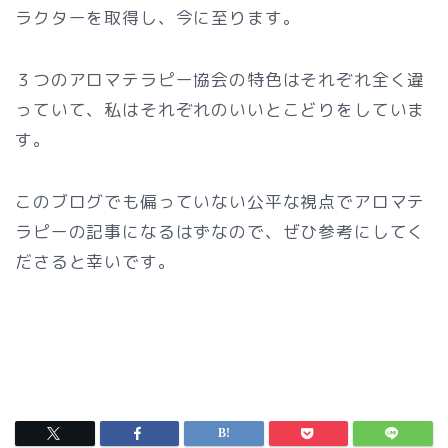
ラクターを取得し、今に至ります。
３つのアロマテラピー協会の特色はそれぞれ全く違
っていて、私はそれぞれのいいとこどりをしていま
す。
このブログでも偏っていない公平な視点でアロマテ
ラピーの記事になるはずなので、ぜひ参考にしてく
ださると幸いです。