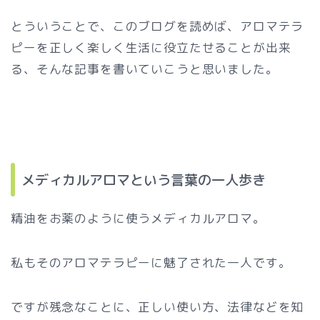
とういうことで、このブログを読めば、アロマテラ
ピーを正しく楽しく生活に役立たせることが出来
る、そんな記事を書いていこうと思いました。
メディカルアロマという言葉の一人歩き
精油をお薬のように使うメディカルアロマ。
私もそのアロマテラピーに魅了された一人です。
ですが残念なことに、正しい使い方、法律などを知