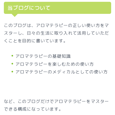
当ブログについて
このブログは、アロマテラピーの正しい使い方をマ
スターし、日々の生活に取り入れて活用していただ
くことを目的に書いています。
アロマテラピーの基礎知識
アロマテラピーを楽しむための使い方
アロマテラピーのメディカルとしての使い方
など、このブログだけでアロマテラピーをマスター
できる構成になっています。