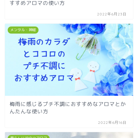
すすめアロマの使い方
2022年6月23日
メンタル・神経
梅雨に感じるプチ不調におすすめなアロマとか
んたんな使い方
2022年6月16日