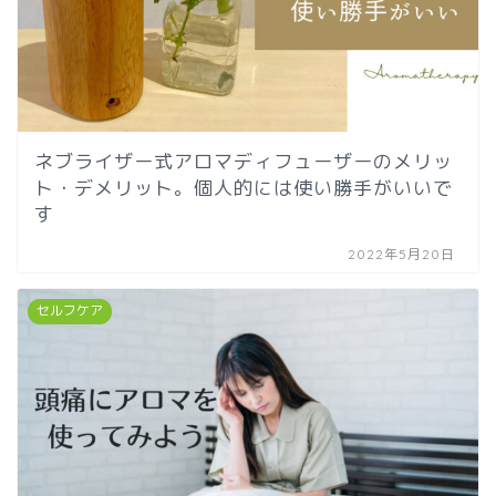
ネブライザー式アロマディフューザーのメリッ
ト・デメリット。個人的には使い勝手がいいで
す
2022年5月20日
セルフケア