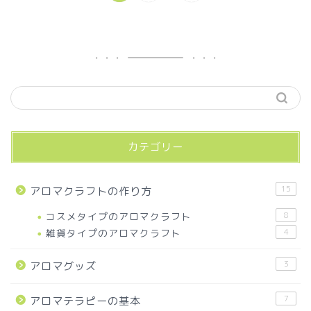
カテゴリー
15
アロマクラフトの作り方
コスメタイプのアロマクラフト
8
雑貨タイプのアロマクラフト
4
3
アロマグッズ
7
アロマテラピーの基本