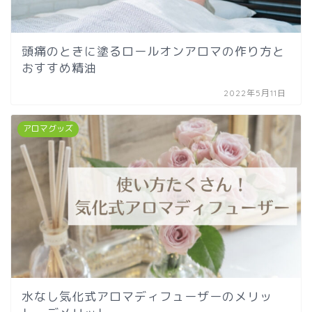
頭痛のときに塗るロールオンアロマの作り方と
おすすめ精油
2022年5月11日
アロマグッズ
水なし気化式アロマディフューザーのメリッ