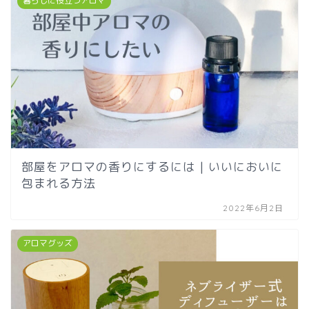
暮らしに役立つアロマ
部屋をアロマの香りにするには | いいにおいに
包まれる方法
2022年6月2日
アロマグッズ