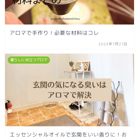
アロマで手作り！必要な材料はコレ
2023年7月27日
暮らしに役立つアロマ
エッセンシャルオイルで玄関をいい香りに！お