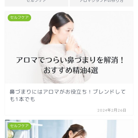
セルフケア
アロマクラフトの作り方
セルフケア
鼻づまりにはアロマがお役立ち！ブレンドして
も1本でも
2024年2月26日
セルフケア