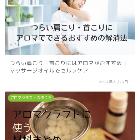
つらい肩こり・首こりにはアロマがおすすめ |
マッサージオイルでセルフケア
2024年2月23日
アロマクラフトの作り方