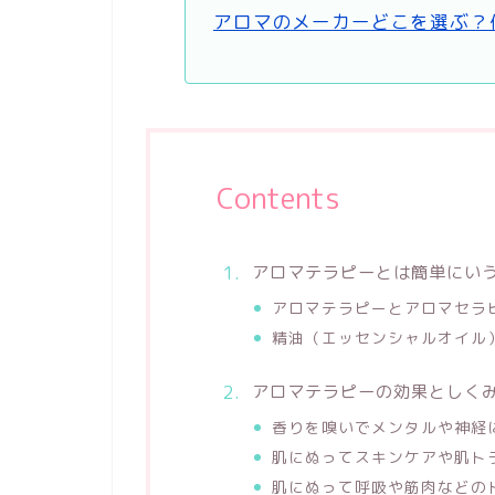
アロマのメーカーどこを選ぶ？
Contents
アロマテラピーとは簡単にい
アロマテラピーとアロマセラ
精油（エッセンシャルオイル
アロマテラピーの効果としくみ 
香りを嗅いでメンタルや神経
肌にぬってスキンケアや肌ト
肌にぬって呼吸や筋肉などの