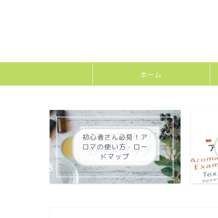
ホーム
初心者さん必見！ア
ロマの使い方・ロー
ドマップ