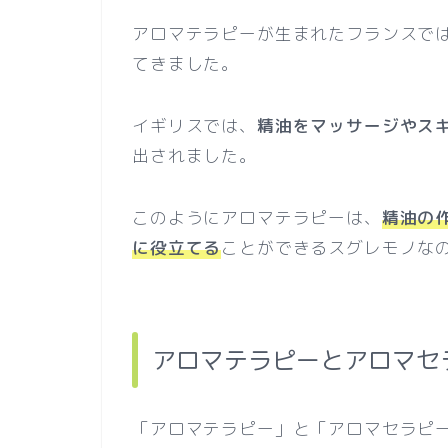
アロマテラピーが生まれたフランスで
てきました。
イギリスでは、
精油をマッサージやス
出されました。
このようにアロマテラピーは、
精油の
に役立てる
ことができるスグレモノな
アロマテラピーとアロマセ
「アロマテラピー」と「アロマセラピ