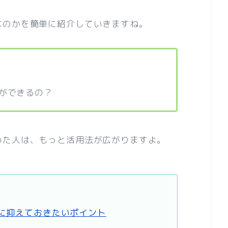
なのかを簡単に紹介していきますね。
ができるの？
いた人は、もっと活用法が広がりますよ。
に抑えておきたいポイント