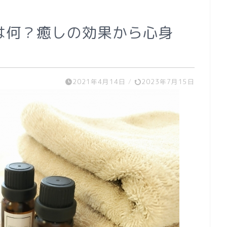
は何？癒しの効果から心身
2021年4月14日
/
2023年7月15日