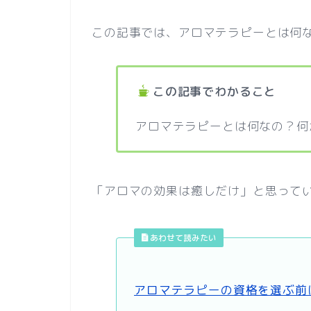
この記事では、アロマテラピーとは何
この記事でわかること
アロマテラピーとは何なの？何
「アロマの効果は癒しだけ」と思って
あわせて読みたい
アロマテラピーの資格を選ぶ前