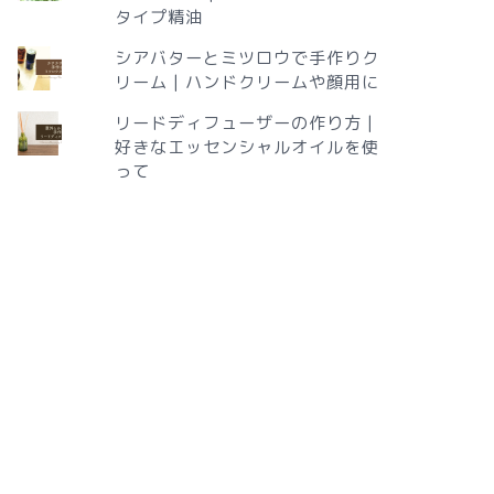
タイプ精油
シアバターとミツロウで手作りク
リーム | ハンドクリームや顔用に
リードディフューザーの作り方 |
好きなエッセンシャルオイルを使
って