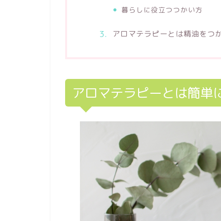
暮らしに役立つつかい方
アロマテラピーとは精油をつ
アロマテラピーとは簡単