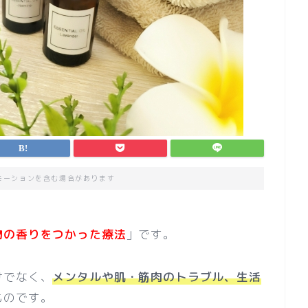
モーションを含む場合があります
物の香りをつかった療法
」です。
けでなく、
メンタルや肌・筋肉のトラブル、生活
ものです。