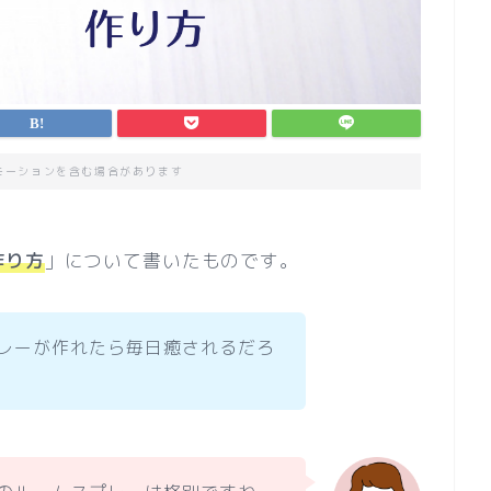
モーションを含む場合があります
作り方
」について書いたものです。
レーが作れたら毎日癒されるだろ