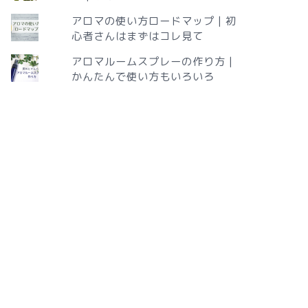
アロマの使い方ロードマップ | 初
心者さんはまずはコレ見て
アロマルームスプレーの作り方 |
かんたんで使い方もいろいろ