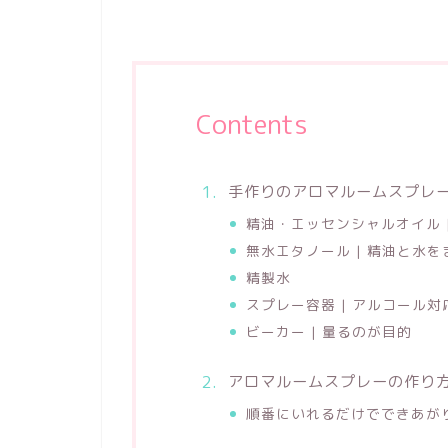
Contents
手作りのアロマルームスプレ
精油・エッセンシャルオイル 
無水エタノール | 精油と水
精製水
スプレー容器 | アルコール
ビーカー | 量るのが目的
アロマルームスプレーの作り
順番にいれるだけでできあが