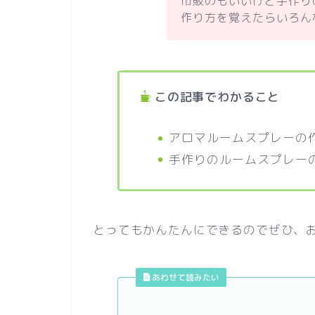
市販のもいいけど手作り
作り方を覚えたらいろん
この記事でわかること
アロマルームスプレーの
手作りのルームスプレー
とってもかんたんにできるのでぜひ、
あわせて読みたい