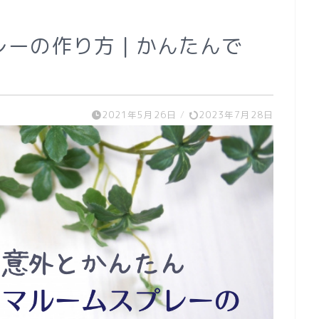
ーの作り方 | かんたんで
2021年5月26日
/
2023年7月28日