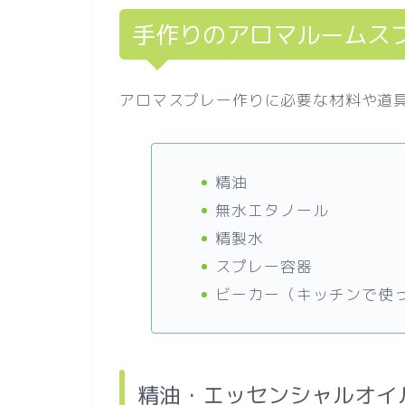
手作りのアロマルームス
アロマスプレー作りに必要な材料や道
精油
無水エタノール
精製水
スプレー容器
ビーカー（キッチンで使
精油・エッセンシャルオイル