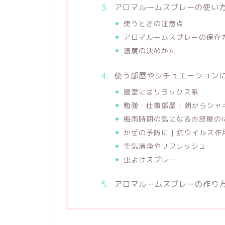
アロマルームスプレーの使い
使うときの注意点
アロマルームスプレーの保存
濃度の決めかた
使う部屋やシチュエーション
寝室にはリラックス系
勉強・仕事部屋 | 朝からシ
梅雨時期の気になるお部屋の
かぜの予防に | 抗ウイルス
空気清浄やリフレッシュ
虫よけスプレー
アロマルームスプレーの作り