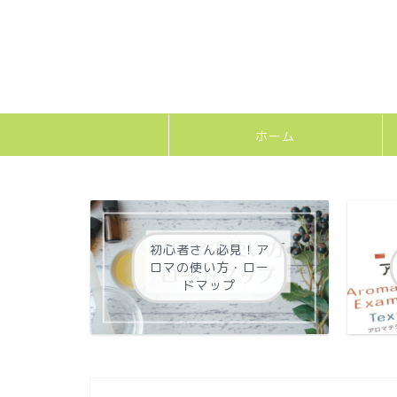
ホーム
初心者さん必見！ア
ロマの使い方・ロー
ドマップ